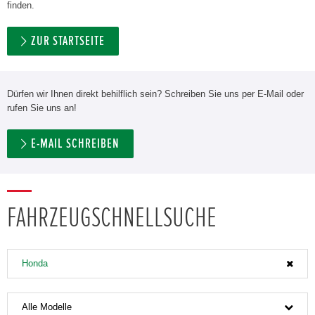
finden.
ZUR STARTSEITE
Dürfen wir Ihnen direkt behilflich sein? Schreiben Sie uns per E-Mail oder
rufen Sie uns an!
E-MAIL SCHREIBEN
FAHRZEUGSCHNELLSUCHE
Honda
Alle Modelle