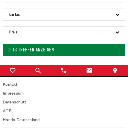
km bis
Preis
13
TREFFER ANZEIGEN
Kontakt
Impressum
Datenschutz
AGB
Honda Deutschland