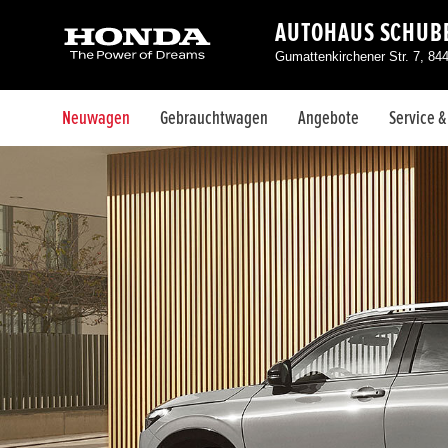
AUTOHAUS SCHUBE
Gumattenkirchener Str. 7, 84
Neuwagen
Gebrauchtwagen
Angebote
Service 