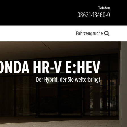
Telefon
08631-18460-0
Fahrzeugsuche
ONDA HR-V E:HEV
Der Hybrid, der Sie weiterbringt