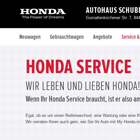
AUTOHAUS SCHUBE
Gumattenkirchener Str. 7, 84
Neuwagen
Gebrauchtwagen
Angebote
Service 
HONDA SERVICE
WIR LEBEN UND LIEBEN HONDA
Wenn Ihr Honda Service braucht, ist er also 
Egal, ob es um einen Reifenwechsel, eine Wartung oder eine Rep
Wir verraten Ihnen auch gern, wie Sie Ihr Auto mit My Honda i