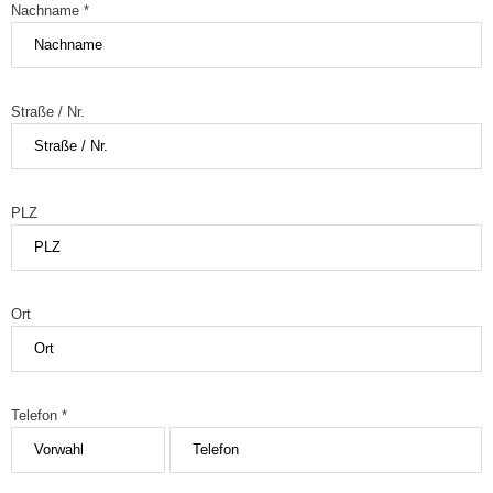
Nachname *
Straße / Nr.
PLZ
Ort
Telefon *