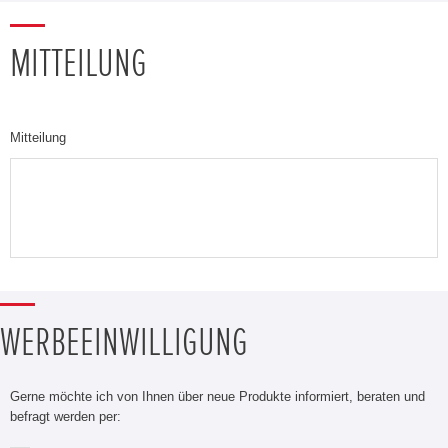
MITTEILUNG
Mitteilung
WERBEEINWILLIGUNG
Gerne möchte ich von Ihnen über neue Produkte informiert, beraten und
befragt werden per: