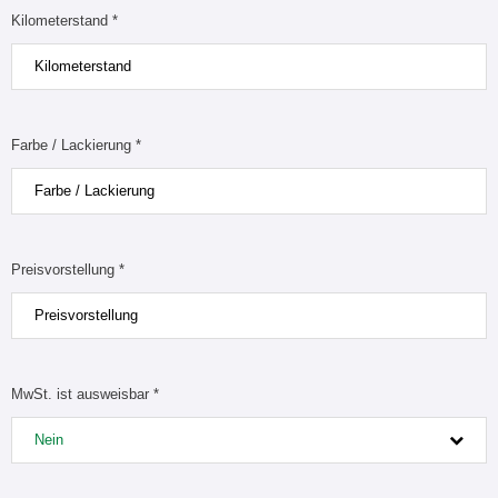
Kilometerstand *
Farbe / Lackierung *
Preisvorstellung *
MwSt. ist ausweisbar *
Nein