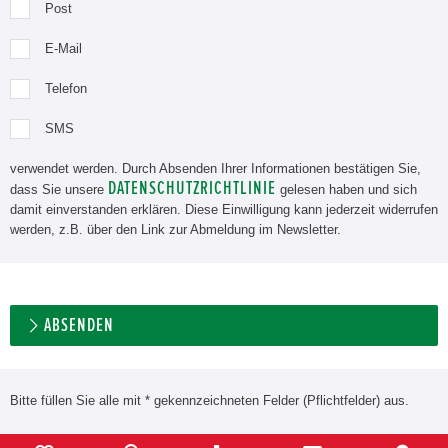
Post
E-Mail
Telefon
SMS
verwendet werden. Durch Absenden Ihrer Informationen bestätigen Sie,
DATENSCHUTZRICHTLINIE
dass Sie unsere
gelesen haben und sich
damit einverstanden erklären. Diese Einwilligung kann jederzeit widerrufen
werden, z.B. über den Link zur Abmeldung im Newsletter.
ABSENDEN
Bitte füllen Sie alle mit * gekennzeichneten Felder (Pflichtfelder) aus.