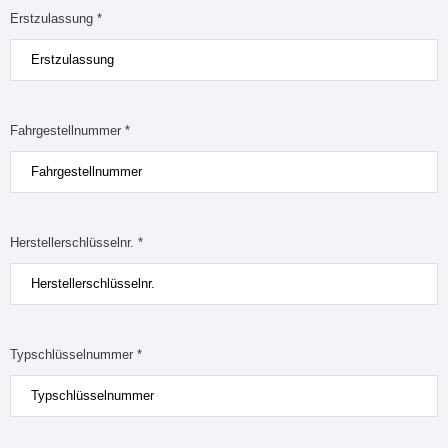
Erstzulassung *
Fahrgestellnummer *
Herstellerschlüsselnr. *
Typschlüsselnummer *