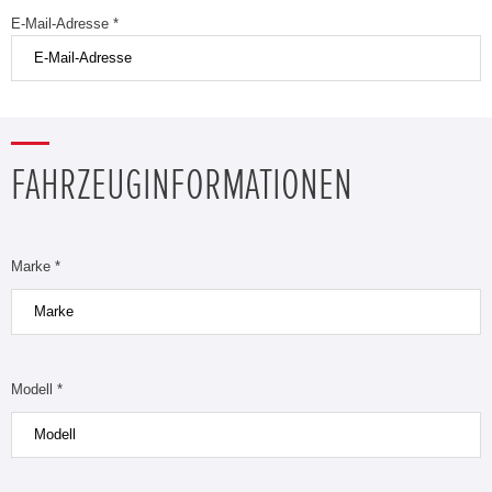
E-Mail-Adresse *
FAHRZEUGINFORMATIONEN
Marke *
Modell *