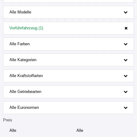
Alle Modelle
Vorführfahrzeug (1)
Alle Farben
Alle Kategorien
Alle Kraftstoffarten
Alle Getriebearten
Alle Euronormen
Preis