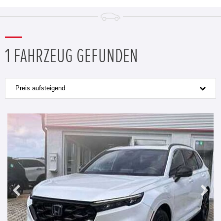
1 FAHRZEUG GEFUNDEN
Preis aufsteigend