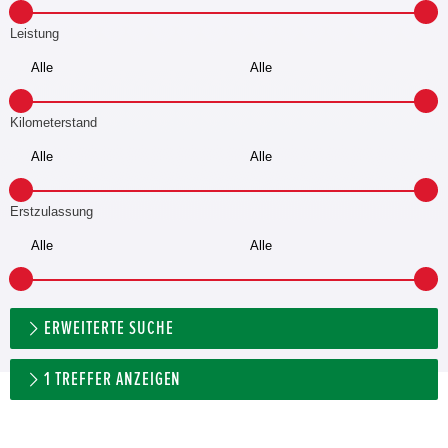
Leistung
Kilometerstand
Erstzulassung
ERWEITERTE SUCHE
1
TREFFER ANZEIGEN