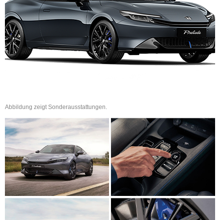
Abbildung zeigt Sonderausstattungen.