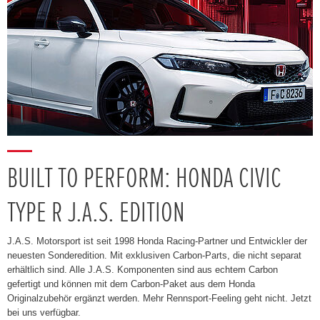
BUILT TO PERFORM: HONDA CIVIC
TYPE R J.A.S. EDITION
J.A.S. Motorsport ist seit 1998 Honda Racing-Partner und Entwickler der
neuesten Sonderedition. Mit exklusiven Carbon-Parts, die nicht separat
erhältlich sind. Alle J.A.S. Komponenten sind aus echtem Carbon
gefertigt und können mit dem Carbon-Paket aus dem Honda
Originalzubehör ergänzt werden. Mehr Rennsport-Feeling geht nicht. Jetzt
bei uns verfügbar.