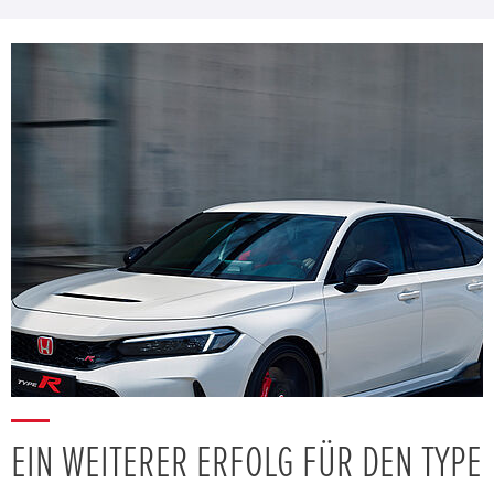
EIN WEITERER ERFOLG FÜR DEN TYPE