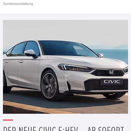
Sonderausstattung.