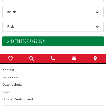
km bis
Preis
13
TREFFER ANZEIGEN
Kontakt
Impressum
Datenschutz
AGB
Honda Deutschland