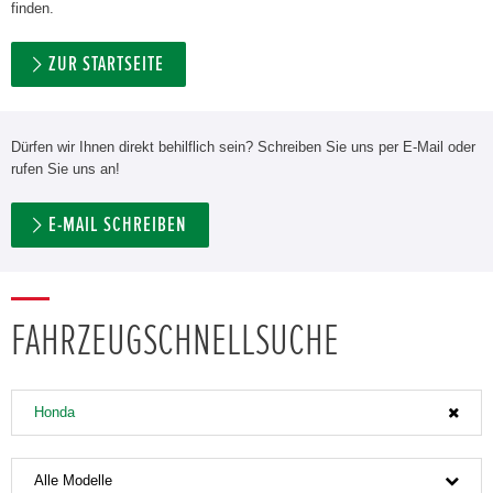
finden.
ZUR STARTSEITE
Dürfen wir Ihnen direkt behilflich sein? Schreiben Sie uns per E-Mail oder
rufen Sie uns an!
E-MAIL SCHREIBEN
FAHRZEUGSCHNELLSUCHE
Honda
Alle Modelle