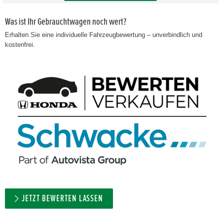
Was ist Ihr Gebrauchtwagen noch wert?
Erhalten Sie eine individuelle Fahrzeugbewertung – unverbindlich und
kostenfrei.
JETZT BEWERTEN LASSEN