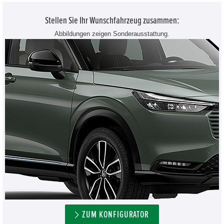
Stellen Sie Ihr Wunschfahrzeug zusammen:
Abbildungen zeigen Sonderausstattung.
ZUM KONFIGURATOR