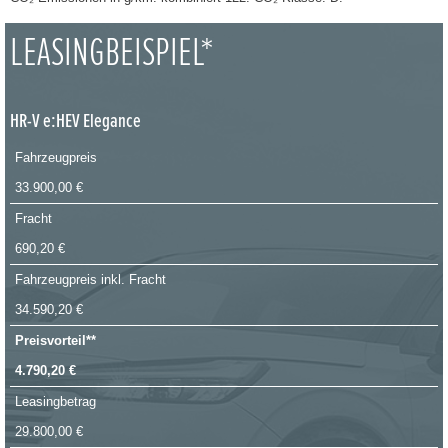
LEASINGBEISPIEL*
HR-V e:HEV Elegance
Fahrzeugpreis
33.900,00 €
Fracht
690,20 €
Fahrzeugpreis inkl. Fracht
34.590,20 €
Preisvorteil**
4.790,20 €
Leasingbetrag
29.800,00 €